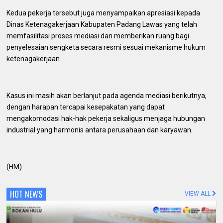
Kedua pekerja tersebut juga menyampaikan apresiasi kepada
Dinas Ketenagakerjaan Kabupaten Padang Lawas yang telah
memfasilitasi proses mediasi dan memberikan ruang bagi
penyelesaian sengketa secara resmi sesuai mekanisme hukum
ketenagakerjaan.
Kasus ini masih akan berlanjut pada agenda mediasi berikutnya,
dengan harapan tercapai kesepakatan yang dapat
mengakomodasi hak-hak pekerja sekaligus menjaga hubungan
industrial yang harmonis antara perusahaan dan karyawan.
(HM)
HOT NEWS
VIEW ALL