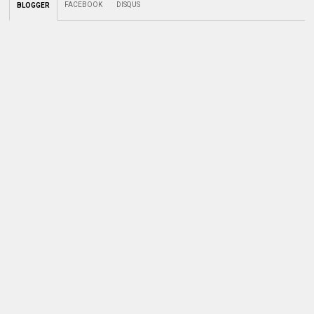
FACEBOOK
DISQUS
BLOGGER