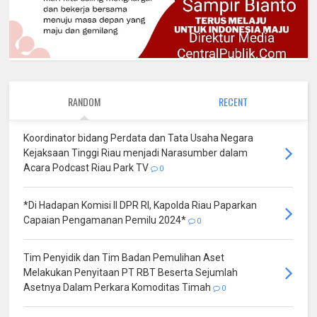
RANDOM
RECENT
Koordinator bidang Perdata dan Tata Usaha Negara
Kejaksaan Tinggi Riau menjadi Narasumber dalam
Acara Podcast Riau Park TV
0
*Di Hadapan Komisi II DPR RI, Kapolda Riau Paparkan
Capaian Pengamanan Pemilu 2024*
0
Tim Penyidik dan Tim Badan Pemulihan Aset
Melakukan Penyitaan PT RBT Beserta Sejumlah
Asetnya Dalam Perkara Komoditas Timah
0