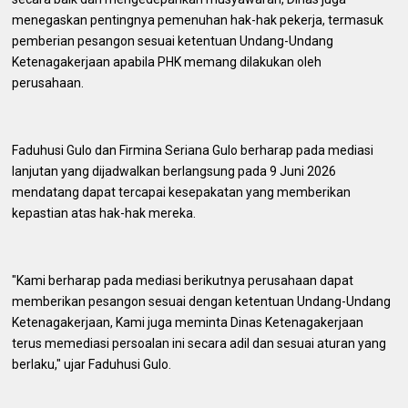
menegaskan pentingnya pemenuhan hak-hak pekerja, termasuk
pemberian pesangon sesuai ketentuan Undang-Undang
Ketenagakerjaan apabila PHK memang dilakukan oleh
perusahaan.
Faduhusi Gulo dan Firmina Seriana Gulo berharap pada mediasi
lanjutan yang dijadwalkan berlangsung pada 9 Juni 2026
mendatang dapat tercapai kesepakatan yang memberikan
kepastian atas hak-hak mereka.
"Kami berharap pada mediasi berikutnya perusahaan dapat
memberikan pesangon sesuai dengan ketentuan Undang-Undang
Ketenagakerjaan, Kami juga meminta Dinas Ketenagakerjaan
terus memediasi persoalan ini secara adil dan sesuai aturan yang
berlaku," ujar Faduhusi Gulo.