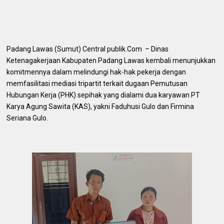
Padang Lawas (Sumut) Central publik.Com – Dinas
Ketenagakerjaan Kabupaten Padang Lawas kembali menunjukkan
komitmennya dalam melindungi hak-hak pekerja dengan
memfasilitasi mediasi tripartit terkait dugaan Pemutusan
Hubungan Kerja (PHK) sepihak yang dialami dua karyawan PT
Karya Agung Sawita (KAS), yakni Faduhusi Gulo dan Firmina
Seriana Gulo.