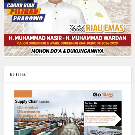
Go trans