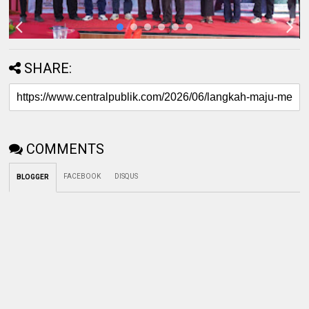
SHARE:
COMMENTS
FACEBOOK
DISQUS
BLOGGER