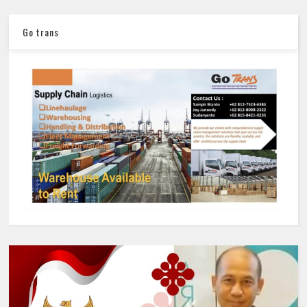
Go trans