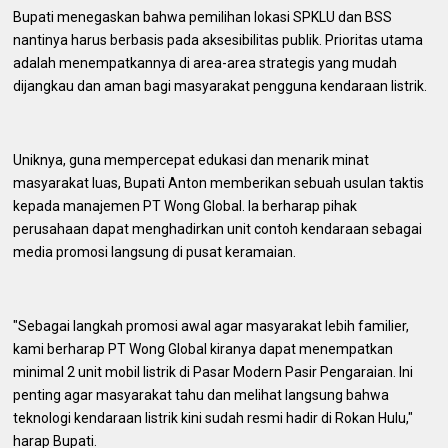
​Bupati menegaskan bahwa pemilihan lokasi SPKLU dan BSS
nantinya harus berbasis pada aksesibilitas publik. Prioritas utama
adalah menempatkannya di area-area strategis yang mudah
dijangkau dan aman bagi masyarakat pengguna kendaraan listrik.
​Uniknya, guna mempercepat edukasi dan menarik minat
masyarakat luas, Bupati Anton memberikan sebuah usulan taktis
kepada manajemen PT Wong Global. Ia berharap pihak
perusahaan dapat menghadirkan unit contoh kendaraan sebagai
media promosi langsung di pusat keramaian.
​"Sebagai langkah promosi awal agar masyarakat lebih familier,
kami berharap PT Wong Global kiranya dapat menempatkan
minimal 2 unit mobil listrik di Pasar Modern Pasir Pengaraian. Ini
penting agar masyarakat tahu dan melihat langsung bahwa
teknologi kendaraan listrik kini sudah resmi hadir di Rokan Hulu,"
harap Bupati.