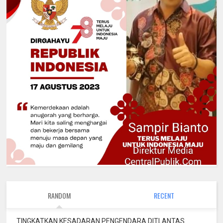
RANDOM
RECENT
TINGKATKAN KESADARAN PENGENDARA DITLANTAS