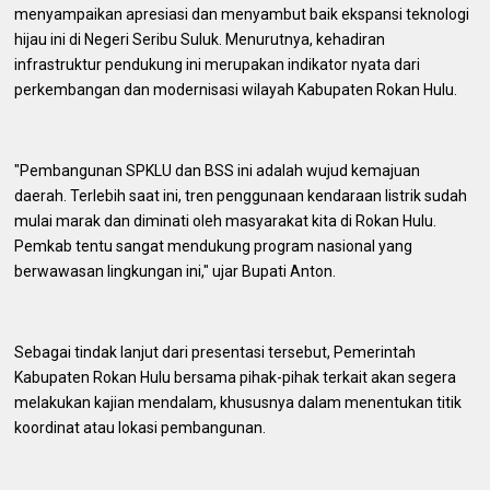
menyampaikan apresiasi dan menyambut baik ekspansi teknologi
hijau ini di Negeri Seribu Suluk. Menurutnya, kehadiran
infrastruktur pendukung ini merupakan indikator nyata dari
perkembangan dan modernisasi wilayah Kabupaten Rokan Hulu.
​"Pembangunan SPKLU dan BSS ini adalah wujud kemajuan
daerah. Terlebih saat ini, tren penggunaan kendaraan listrik sudah
mulai marak dan diminati oleh masyarakat kita di Rokan Hulu.
Pemkab tentu sangat mendukung program nasional yang
berwawasan lingkungan ini," ujar Bupati Anton.
​Sebagai tindak lanjut dari presentasi tersebut, Pemerintah
Kabupaten Rokan Hulu bersama pihak-pihak terkait akan segera
melakukan kajian mendalam, khususnya dalam menentukan titik
koordinat atau lokasi pembangunan.