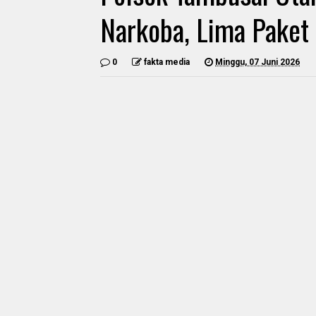
Narkoba, Lima Paket
0
fakta media
Minggu, 07 Juni 2026