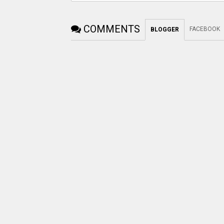
COMMENTS
FACEBOOK
BLOGGER