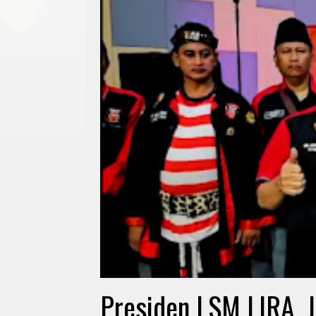
Presiden LSM LIRA, 