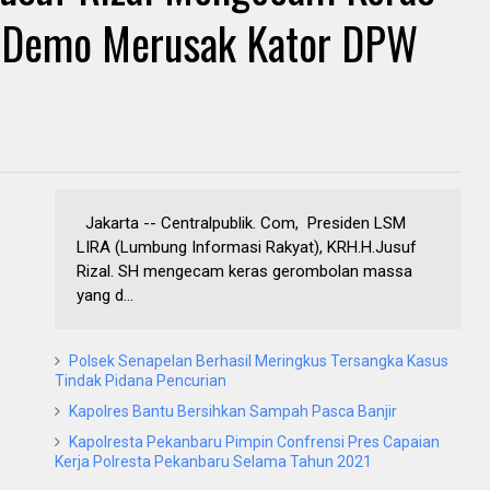
 Demo Merusak Kator DPW
Jakarta -- Centralpublik. Com, Presiden LSM
LIRA (Lumbung Informasi Rakyat), KRH.H.Jusuf
Rizal. SH mengecam keras gerombolan massa
yang d...
Polsek Senapelan Berhasil Meringkus Tersangka Kasus
Tindak Pidana Pencurian
Kapolres Bantu Bersihkan Sampah Pasca Banjir
Kapolresta Pekanbaru Pimpin Confrensi Pres Capaian
Kerja Polresta Pekanbaru Selama Tahun 2021