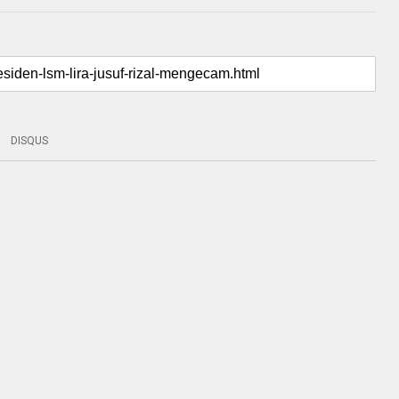
DISQUS