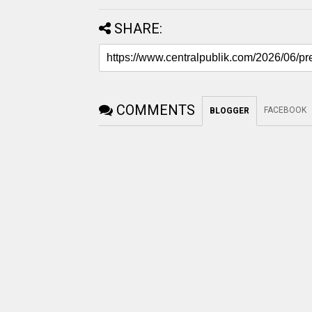
SHARE:
COMMENTS
FACEBOOK
BLOGGER