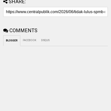
SHARE:
COMMENTS
FACEBOOK
DISQUS
BLOGGER