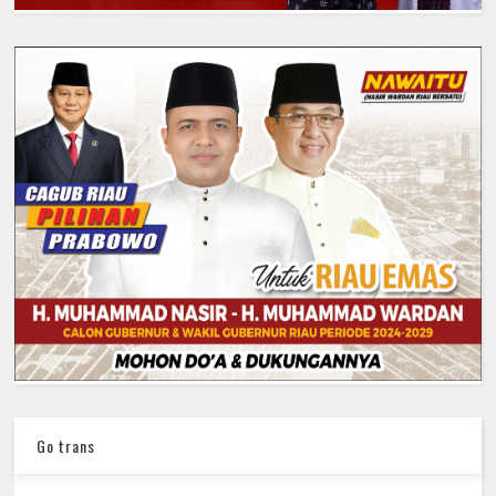
Go trans