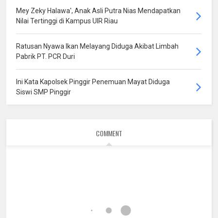
Mey Zeky Halawa', Anak Asli Putra Nias Mendapatkan
Nilai Tertinggi di Kampus UIR Riau
Ratusan Nyawa Ikan Melayang Diduga Akibat Limbah
Pabrik PT. PCR Duri
Ini Kata Kapolsek Pinggir Penemuan Mayat Diduga
Siswi SMP Pinggir
COMMENT