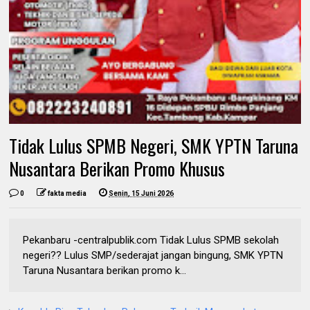
Tidak Lulus SPMB Negeri, SMK YPTN Taruna
Nusantara Berikan Promo Khusus
0
fakta media
Senin, 15 Juni 2026
Pekanbaru -centralpublik.com Tidak Lulus SPMB sekolah
negeri?? Lulus SMP/sederajat jangan bingung, SMK YPTN
Taruna Nusantara berikan promo k...