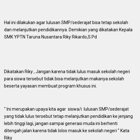
Hal ini dilakukan agar lulusan SMP/sederajat bisa tetap sekolah
dan melanjutkan pendidikannya. Demikian yang dikatakan Kepala
SMK YPTN Taruna Nusantara Riky Rikardo,S.Pd
Dikatakan Riky , Jangan karena tidak lulus masuk sekolah negeri
para siswa tersebut tidak bisa melanjutkan makanya sekolah
beserta yayasan membuat program khusus ini.
" Ini merupakan upaya kita agar siswa/i lulusan SMP/sederajat
yang tidak lulus tersebut tetap melanjutkan pendidikan ke jenjang
lebih tinggi lagi, jangan sampai generasi muda ini berhenti
ditengah jalan karena tidak lolos masuk ke sekolah negeri " Kata
Riky